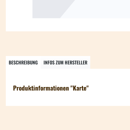
BESCHREIBUNG
INFOS ZUM HERSTELLER
Produktinformationen "Karte"