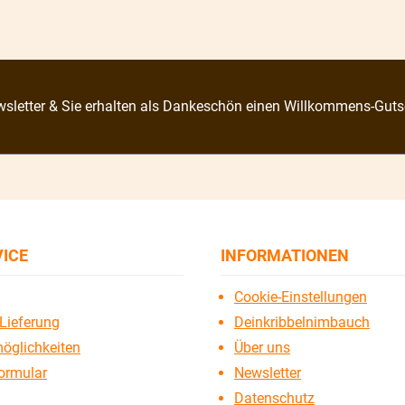
sletter & Sie erhalten als Dankeschön einen Willkommens-Guts
VICE
INFORMATIONEN
Cookie-Einstellungen
Lieferung
Deinkribbelnimbauch
öglichkeiten
Über uns
ormular
Newsletter
Datenschutz