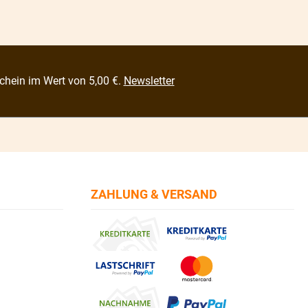
chein im Wert von 5,00 €.
Newsletter
ZAHLUNG & VERSAND