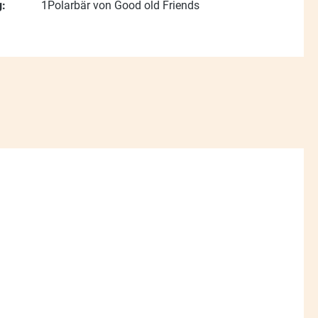
:
1Polarbär von Good old Friends