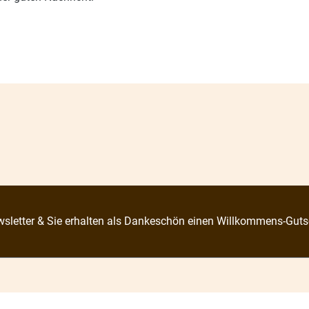
sletter & Sie erhalten als Dankeschön einen Willkommens-Guts