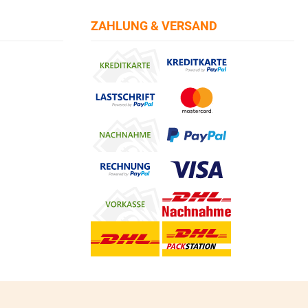
ZAHLUNG & VERSAND