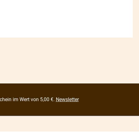
chein im Wert von 5,00 €.
Newsletter