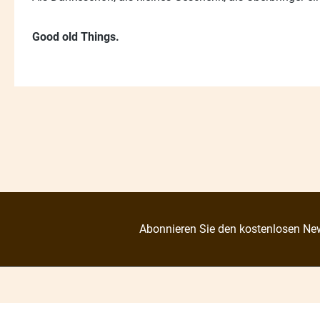
Good old Things.
Abonnieren Sie den kostenlosen New