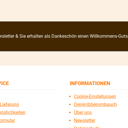
sletter & Sie erhalten als Dankeschön einen Willkommens-Guts
VICE
INFORMATIONEN
Cookie-Einstellungen
Lieferung
Deinkribbelnimbauch
öglichkeiten
Über uns
ormular
Newsletter