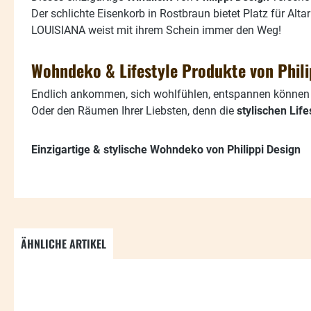
Der schlichte Eisenkorb in Rostbraun bietet Platz für Alt
LOUISIANA weist mit ihrem Schein immer den Weg!
Wohndeko & Lifestyle Produkte von Phili
Endlich ankommen, sich wohlfühlen, entspannen können ..
Oder den Räumen Ihrer Liebsten, denn die
stylischen Lif
Einzigartige & stylische Wohndeko von Philippi Design
ÄHNLICHE ARTIKEL
Produktgalerie überspringen