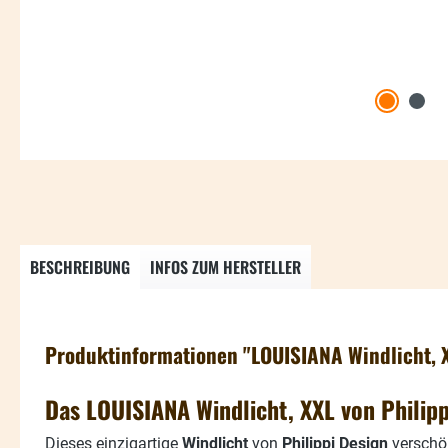
BESCHREIBUNG
INFOS ZUM HERSTELLER
Produktinformationen "LOUISIANA Windlicht, 
Das LOUISIANA Windlicht, XXL von Philipp
Dieses einzigartige
Windlicht
von
Philippi Design
verschö