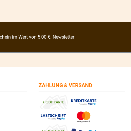
chein im Wert von 5,00 €.
Newsletter
ZAHLUNG & VERSAND