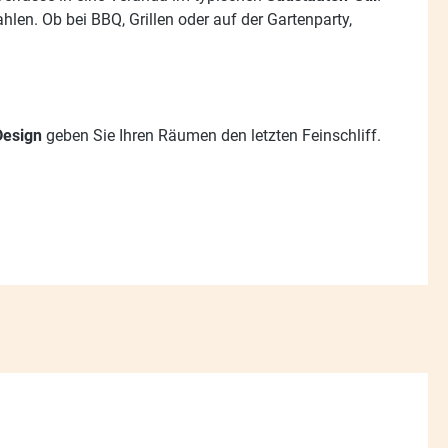
hlen. Ob bei BBQ, Grillen oder auf der Gartenparty,
Design
geben Sie Ihren Räumen den letzten Feinschliff.