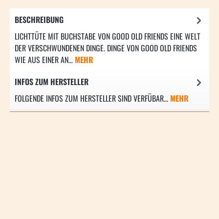
BESCHREIBUNG
LICHTTÜTE MIT BUCHSTABE VON GOOD OLD FRIENDS EINE WELT
DER VERSCHWUNDENEN DINGE. DINGE VON GOOD OLD FRIENDS
WIE AUS EINER AN…
MEHR
INFOS ZUM HERSTELLER
FOLGENDE INFOS ZUM HERSTELLER SIND VERFÜBAR...
MEHR