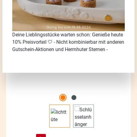
Deine Lieblingsstücke warten schon: Genieße heute
Bildergalerie überspringen
10% Preisvorteil 🤍 - Nicht kombinierbar mit anderen
Gutschein-Aktionen und Herrnhuter Sternen -