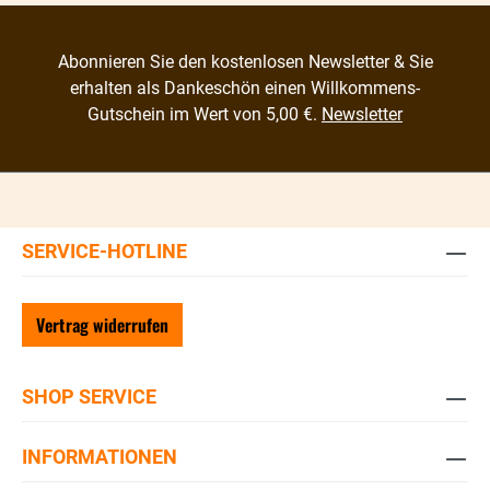
Abonnieren Sie den kostenlosen Newsletter & Sie
erhalten als Dankeschön einen Willkommens-
Gutschein im Wert von 5,00 €.
Newsletter
SERVICE-HOTLINE
Vertrag widerrufen
SHOP SERVICE
INFORMATIONEN