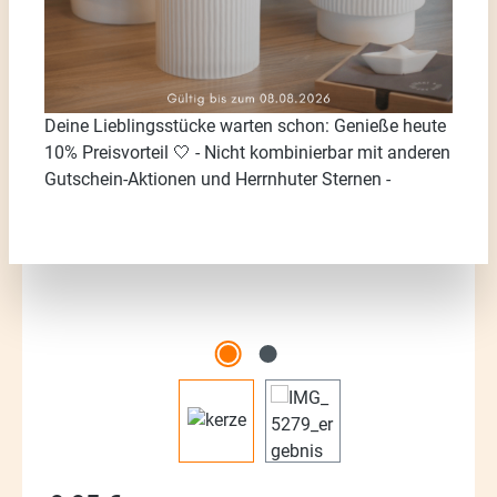
Deine Lieblingsstücke warten schon: Genieße heute
Bildergalerie überspringen
10% Preisvorteil 🤍 - Nicht kombinierbar mit anderen
Gutschein-Aktionen und Herrnhuter Sternen -