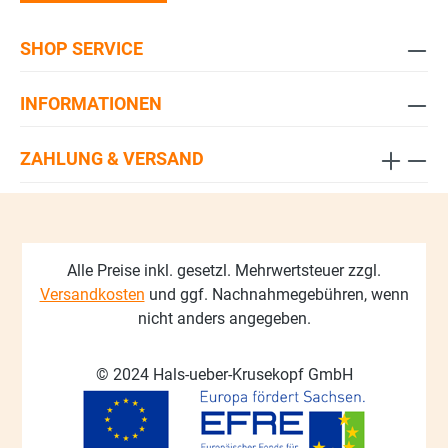
SHOP SERVICE
INFORMATIONEN
ZAHLUNG & VERSAND
Alle Preise inkl. gesetzl. Mehrwertsteuer zzgl.
Versandkosten
und ggf. Nachnahmegebühren, wenn
nicht anders angegeben.
© 2024 Hals-ueber-Krusekopf GmbH