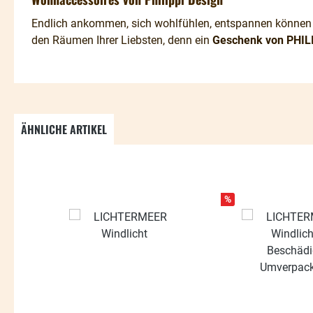
Endlich ankommen, sich wohlfühlen, entspannen können .
den Räumen Ihrer Liebsten, denn ein
Geschenk von PHIL
ÄHNLICHE ARTIKEL
Produktgalerie überspringen
%