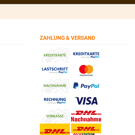
ZAHLUNG & VERSAND