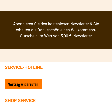
Abonnieren Sie den kostenlosen Newsletter & Sie
erhalten als Dankeschön einen Willkommens-
Gutschein im Wert von 5,00 €.
Newsletter
SERVICE-HOTLINE
Vertrag widerrufen
SHOP SERVICE