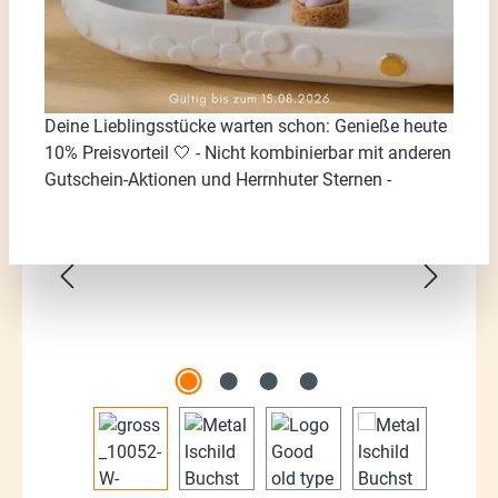
Deine Lieblingsstücke warten schon: Genieße heute
10% Preisvorteil 🤍 - Nicht kombinierbar mit anderen
Bildergalerie überspringen
Gutschein-Aktionen und Herrnhuter Sternen -