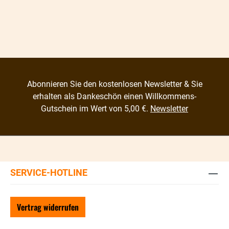
Abonnieren Sie den kostenlosen Newsletter & Sie
erhalten als Dankeschön einen Willkommens-
Gutschein im Wert von 5,00 €.
Newsletter
SERVICE-HOTLINE
Vertrag widerrufen