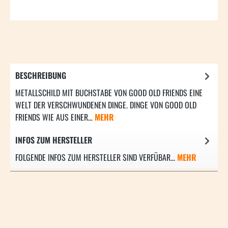
BESCHREIBUNG
METALLSCHILD MIT BUCHSTABE VON GOOD OLD FRIENDS EINE
WELT DER VERSCHWUNDENEN DINGE. DINGE VON GOOD OLD
FRIENDS WIE AUS EINER…
MEHR
INFOS ZUM HERSTELLER
FOLGENDE INFOS ZUM HERSTELLER SIND VERFÜBAR...
MEHR