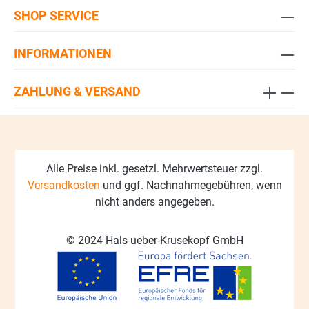
SHOP SERVICE
INFORMATIONEN
ZAHLUNG & VERSAND
Alle Preise inkl. gesetzl. Mehrwertsteuer zzgl.
Versandkosten
und ggf. Nachnahmegebühren, wenn
nicht anders angegeben.
© 2024 Hals-ueber-Krusekopf GmbH