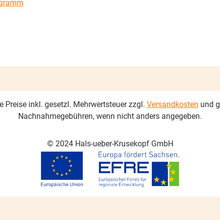
ogramm
le Preise inkl. gesetzl. Mehrwertsteuer zzgl.
Versandkosten
und g
Nachnahmegebühren, wenn nicht anders angegeben.
© 2024 Hals-ueber-Krusekopf GmbH