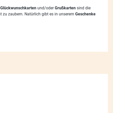
n
Glückwunschkarten
und/oder
Grußkarten
sind die
t zu zaubern. Natürlich gibt es in unserem
Geschenke