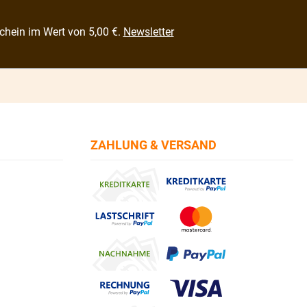
chein im Wert von 5,00 €.
Newsletter
ZAHLUNG & VERSAND