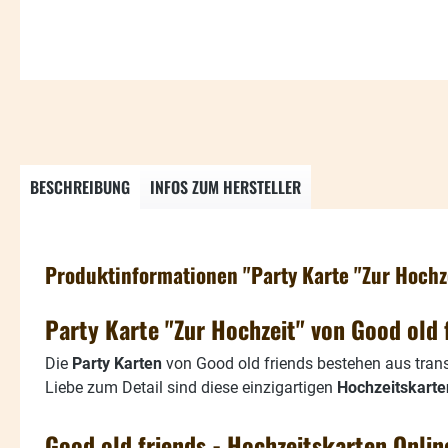
BESCHREIBUNG
INFOS ZUM HERSTELLER
Produktinformationen "Party Karte "Zur Hochz
Party Karte "Zur Hochzeit" von Good old 
Die
Party Karten
von Good old friends bestehen aus trans
Liebe zum Detail sind diese einzigartigen
Hochzeitskarte
Good old friends - Hochzeitskarten Onli