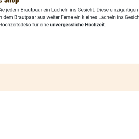
Sie jedem Brautpaar ein Lächeln ins Gesicht. Diese einzigartige
m dem Brautpaar aus weiter Ferne ein kleines Lächeln ins Gesich
Hochzeitsdeko für eine
unvergessliche Hochzeit
.