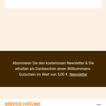
Abonnieren Sie den kostenlosen Newsletter & Sie
erhalten als Dankeschön einen Willkommens-
Gutschein im Wert von 5,00 €.
Newsletter
SERVICE-HOTLINE