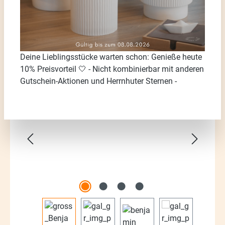
Deine Lieblingsstücke warten schon: Genieße heute
10% Preisvorteil 🤍 - Nicht kombinierbar mit anderen
Gutschein-Aktionen und Herrnhuter Sternen -
Bildergalerie überspringen