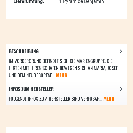
Lieferumfang:
1 Pyramide Benjamin
BESCHREIBUNG
IM VORDERGRUND BEFINDET SICH DIE MARIENGRUPPE. DIE
HIRTEN MIT IHREN SCHAFEN BEWEGEN SICH AN MARIA, JOSEF
UND DEM NEUGEBORENE…
MEHR
INFOS ZUM HERSTELLER
FOLGENDE INFOS ZUM HERSTELLER SIND VERFÜBAR...
MEHR