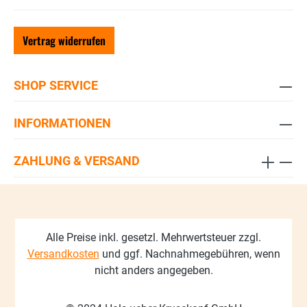
Vertrag widerrufen
SHOP SERVICE
INFORMATIONEN
ZAHLUNG & VERSAND
Alle Preise inkl. gesetzl. Mehrwertsteuer zzgl.
Versandkosten
und ggf. Nachnahmegebühren, wenn
nicht anders angegeben.