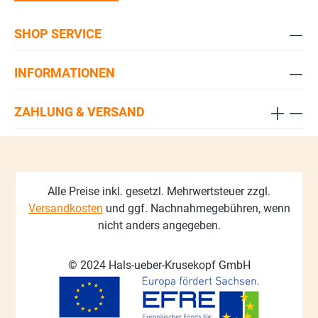
SHOP SERVICE
INFORMATIONEN
ZAHLUNG & VERSAND
Alle Preise inkl. gesetzl. Mehrwertsteuer zzgl.
Versandkosten
und ggf. Nachnahmegebühren, wenn
nicht anders angegeben.
© 2024 Hals-ueber-Krusekopf GmbH