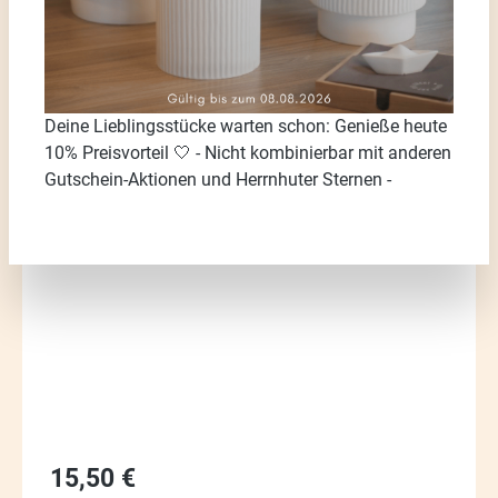
Deine Lieblingsstücke warten schon: Genieße heute
10% Preisvorteil 🤍 - Nicht kombinierbar mit anderen
Gutschein-Aktionen und Herrnhuter Sternen -
Bildergalerie überspringen
Regulärer Preis:
15,50 €