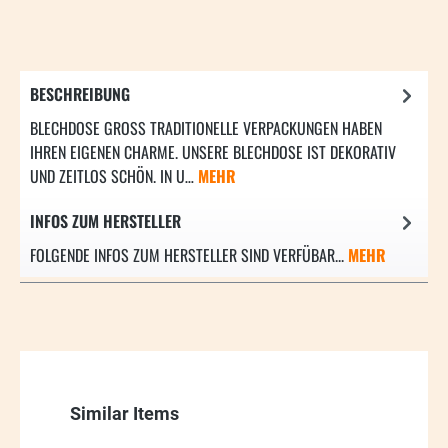
BESCHREIBUNG
BLECHDOSE GROSS TRADITIONELLE VERPACKUNGEN HABEN I
HREN EIGENEN CHARME. UNSERE BLECHDOSE IST DEKORATIV U
ND ZEITLOS SCHÖN. IN U…
MEHR
INFOS ZUM HERSTELLER
FOLGENDE INFOS ZUM HERSTELLER SIND VERFÜBAR...
MEHR
Produktgalerie überspringen
Similar Items