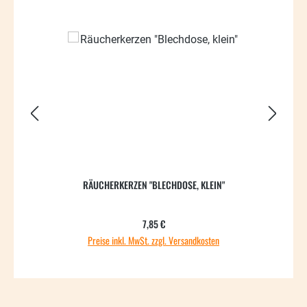
RÄUCHERKERZEN "BLECHDOSE, KLEIN"
Regulärer Preis:
7,85 €
Preise inkl. MwSt. zzgl. Versandkosten