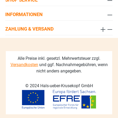
INFORMATIONEN
ZAHLUNG & VERSAND
Alle Preise inkl. gesetzl. Mehrwertsteuer zzgl.
Versandkosten
und ggf. Nachnahmegebühren, wenn
nicht anders angegeben.
© 2024 Hals-ueber-Krusekopf GmbH