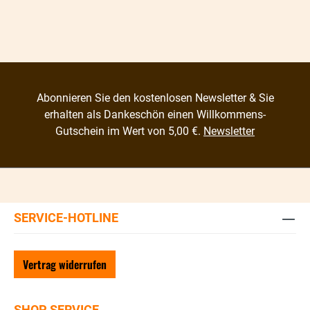
Abonnieren Sie den kostenlosen Newsletter & Sie
erhalten als Dankeschön einen Willkommens-
Gutschein im Wert von 5,00 €.
Newsletter
SERVICE-HOTLINE
Vertrag widerrufen
SHOP SERVICE