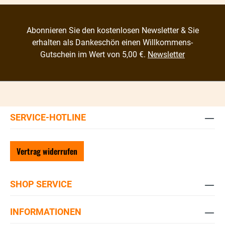
Abonnieren Sie den kostenlosen Newsletter & Sie
erhalten als Dankeschön einen Willkommens-
Gutschein im Wert von 5,00 €.
Newsletter
SERVICE-HOTLINE
Vertrag widerrufen
SHOP SERVICE
INFORMATIONEN