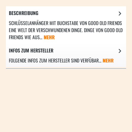
BESCHREIBUNG
SCHLÜSSELANHÄNGER MIT BUCHSTABE VON GOOD OLD FRIENDS
EINE WELT DER VERSCHWUNDENEN DINGE. DINGE VON GOOD OLD
FRIENDS WIE AUS…
MEHR
INFOS ZUM HERSTELLER
FOLGENDE INFOS ZUM HERSTELLER SIND VERFÜBAR...
MEHR