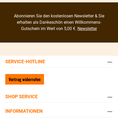
Abonnieren Sie den kostenlosen Newsletter & Sie
erhalten als Dankeschön einen Willkommens-
Gutschein im Wert von 5,00 €.
Newsletter
SERVICE-HOTLINE
Vertrag widerrufen
SHOP SERVICE
INFORMATIONEN