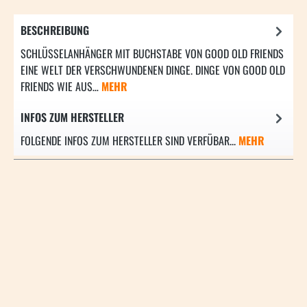
BESCHREIBUNG
SCHLÜSSELANHÄNGER MIT BUCHSTABE VON GOOD OLD FRIENDS
EINE WELT DER VERSCHWUNDENEN DINGE. DINGE VON GOOD OLD
FRIENDS WIE AUS…
MEHR
INFOS ZUM HERSTELLER
FOLGENDE INFOS ZUM HERSTELLER SIND VERFÜBAR...
MEHR