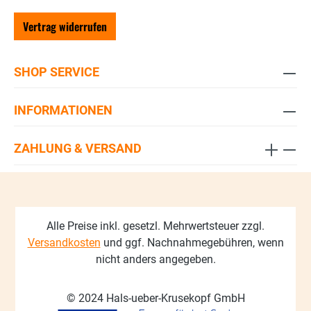
Vertrag widerrufen
SHOP SERVICE
INFORMATIONEN
ZAHLUNG & VERSAND
Alle Preise inkl. gesetzl. Mehrwertsteuer zzgl.
Versandkosten
und ggf. Nachnahmegebühren, wenn
nicht anders angegeben.
© 2024 Hals-ueber-Krusekopf GmbH