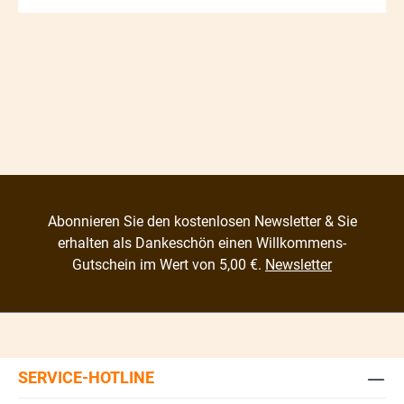
Abonnieren Sie den kostenlosen Newsletter & Sie
erhalten als Dankeschön einen Willkommens-
Gutschein im Wert von 5,00 €.
Newsletter
SERVICE-HOTLINE