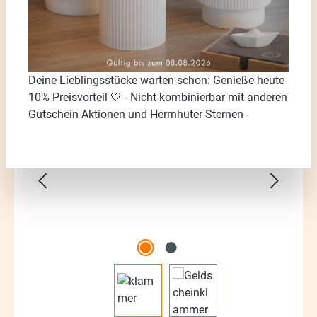
Deine Lieblingsstücke warten schon: Genieße heute
10% Preisvorteil 🤍 - Nicht kombinierbar mit anderen
Bildergalerie überspringen
Gutschein-Aktionen und Herrnhuter Sternen -