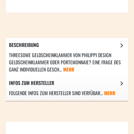
BESCHREIBUNG
THREESOME GELDSCHEINKLAMMER VON PHILIPPI DESIGN
GELDSCHEINKLAMMER ODER PORTEMONNAIE? EINE FRAGE DES
GANZ INDIVIDUELLEN GESCH…
MEHR
INFOS ZUM HERSTELLER
FOLGENDE INFOS ZUM HERSTELLER SIND VERFÜBAR...
MEHR