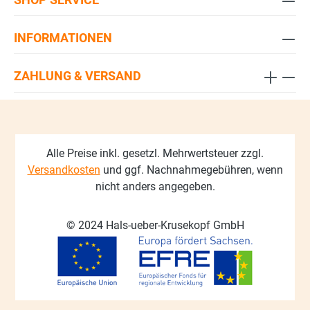
INFORMATIONEN
ZAHLUNG & VERSAND
Alle Preise inkl. gesetzl. Mehrwertsteuer zzgl.
Versandkosten
und ggf. Nachnahmegebühren, wenn
nicht anders angegeben.
© 2024 Hals-ueber-Krusekopf GmbH