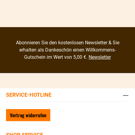
Abonnieren Sie den kostenlosen Newsletter & Sie
erhalten als Dankeschön einen Willkommens-
Gutschein im Wert von 5,00 €.
Newsletter
SERVICE-HOTLINE
Vertrag widerrufen
SHOP SERVICE