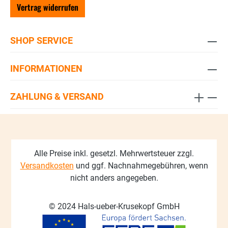
Vertrag widerrufen
SHOP SERVICE
INFORMATIONEN
ZAHLUNG & VERSAND
Alle Preise inkl. gesetzl. Mehrwertsteuer zzgl.
Versandkosten
und ggf. Nachnahmegebühren, wenn
nicht anders angegeben.
© 2024 Hals-ueber-Krusekopf GmbH