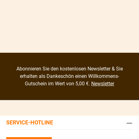
Abonnieren Sie den kostenlosen Newsletter & Sie
erhalten als Dankeschön einen Willkommens-
Gutschein im Wert von 5,00 €.
Newsletter
SERVICE-HOTLINE