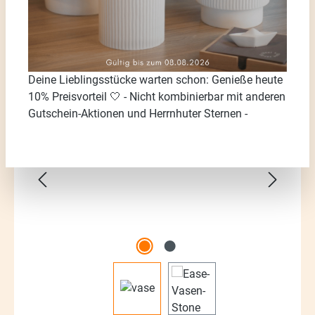
Deine Lieblingsstücke warten schon: Genieße heute
10% Preisvorteil 🤍 - Nicht kombinierbar mit anderen
Bildergalerie überspringen
Gutschein-Aktionen und Herrnhuter Sternen -