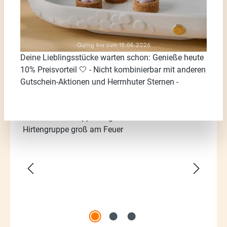
Deine Lieblingsstücke warten schon: Genieße heute
10% Preisvorteil 🤍 - Nicht kombinierbar mit anderen
Gutschein-Aktionen und Herrnhuter Sternen -
Bildergalerie überspringen