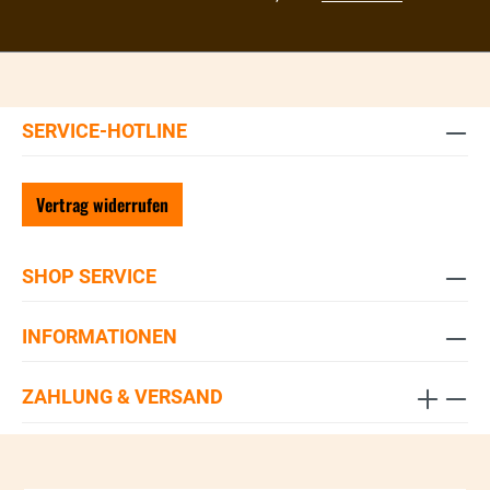
SERVICE-HOTLINE
Vertrag widerrufen
SHOP SERVICE
INFORMATIONEN
ZAHLUNG & VERSAND