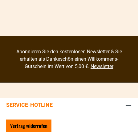
Abonnieren Sie den kostenlosen Newsletter & Sie
erhalten als Dankeschön einen Willkommens-
Gutschein im Wert von 5,00 €.
Newsletter
SERVICE-HOTLINE
Vertrag widerrufen