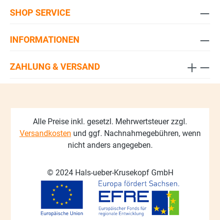
SHOP SERVICE
INFORMATIONEN
ZAHLUNG & VERSAND
Alle Preise inkl. gesetzl. Mehrwertsteuer zzgl.
Versandkosten
und ggf. Nachnahmegebühren, wenn
nicht anders angegeben.
© 2024 Hals-ueber-Krusekopf GmbH