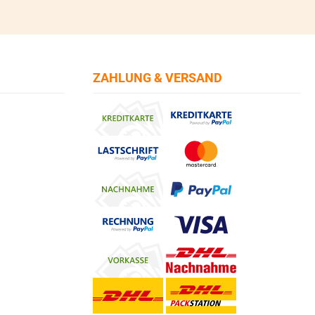
ZAHLUNG & VERSAND