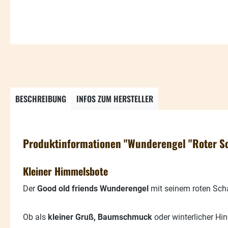
BESCHREIBUNG
INFOS ZUM HERSTELLER
Produktinformationen "Wunderengel "Roter S
Kleiner Himmelsbote
Der
Good old friends Wunderengel
mit seinem roten Schal
Ob als
kleiner Gruß, Baumschmuck
oder winterlicher H