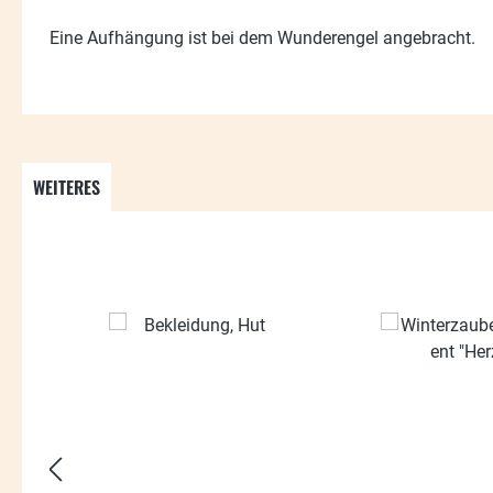
Eine Aufhängung ist bei dem Wunderengel angebracht.
WEITERES
Produktgalerie überspringen