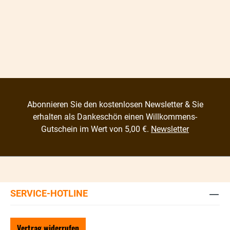
Abonnieren Sie den kostenlosen Newsletter & Sie
erhalten als Dankeschön einen Willkommens-
Gutschein im Wert von 5,00 €.
Newsletter
SERVICE-HOTLINE
Vertrag widerrufen