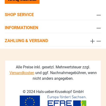
SHOP SERVICE
INFORMATIONEN
ZAHLUNG & VERSAND
Alle Preise inkl. gesetzl. Mehrwertsteuer zzgl.
Versandkosten
und ggf. Nachnahmegebühren, wenn
nicht anders angegeben.
© 2024 Hals-ueber-Krusekopf GmbH