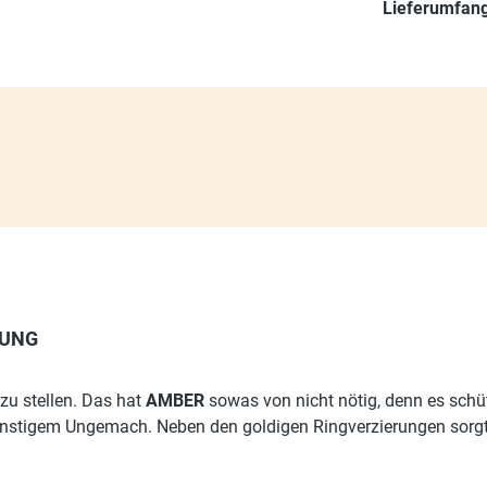
Lieferumfang
MUNG
zu stellen. Das hat
AMBER
sowas von nicht nötig, denn es schü
nstigem Ungemach. Neben den goldigen Ringverzierungen sorgt