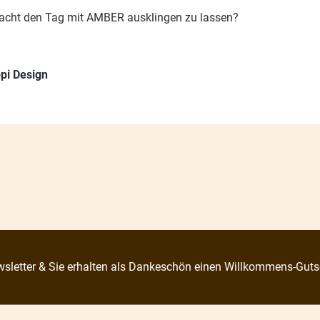
ernacht den Tag mit AMBER ausklingen zu lassen?
pi Design
sletter & Sie erhalten als Dankeschön einen Willkommens-Guts