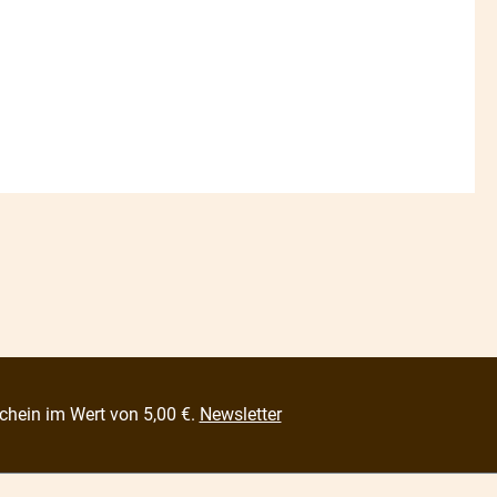
chein im Wert von 5,00 €.
Newsletter