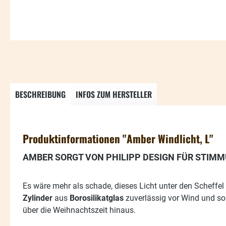
BESCHREIBUNG
INFOS ZUM HERSTELLER
Produktinformationen "Amber Windlicht, L"
AMBER SORGT VON PHILIPP DESIGN FÜR STIM
Es wäre mehr als schade, dieses Licht unter den Scheffel 
Zylinder
aus
Borosilikatglas
zuverlässig vor Wind und so
über die Weihnachtszeit hinaus.