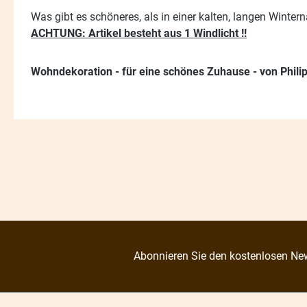
Was gibt es schöneres, als in einer kalten, langen Wint
ACHTUNG: Artikel besteht aus 1 Windlicht !!
Wohndekoration - für eine schönes Zuhause - von Philip
Abonnieren Sie den kostenlosen New