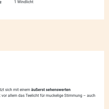
:
1 Windlicht
tzt sich mit einem
äußerst sehenswerten
 vor allem das Teelicht für muckelige Stimmung – auch