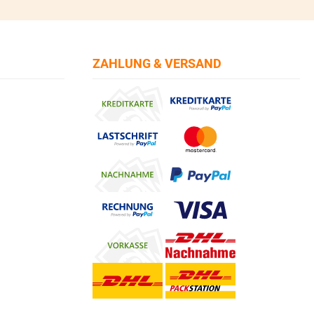
ZAHLUNG & VERSAND