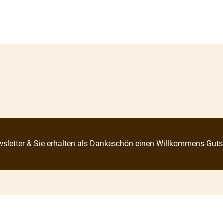
sletter & Sie erhalten als Dankeschön einen Willkommens-Guts