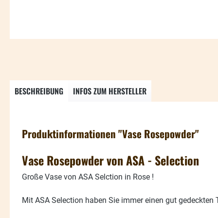
BESCHREIBUNG
INFOS ZUM HERSTELLER
Produktinformationen "Vase Rosepowder"
Vase Rosepowder von ASA - Selection
Große Vase von ASA Selction in Rose !
Mit ASA Selection haben Sie immer einen gut gedeckten 