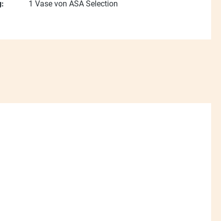
:
1 Vase von ASA Selection