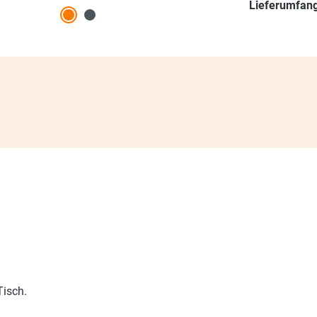
Lieferumfang
Tisch.