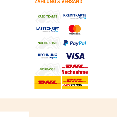
ZAHLUNG & VERSAND