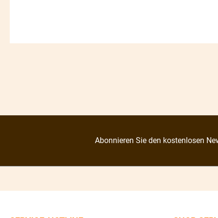
Abonnieren Sie den kostenlosen New