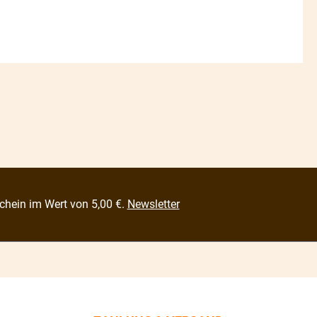
chein im Wert von 5,00 €.
Newsletter