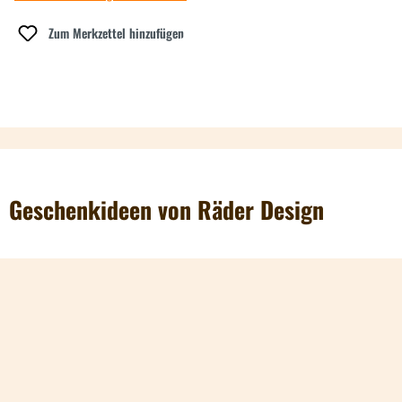
Zum Merkzettel hinzufügen
Geschenkideen von Räder Design