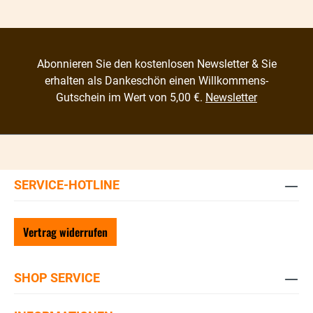
Abonnieren Sie den kostenlosen Newsletter & Sie
erhalten als Dankeschön einen Willkommens-
Gutschein im Wert von 5,00 €.
Newsletter
SERVICE-HOTLINE
Vertrag widerrufen
SHOP SERVICE