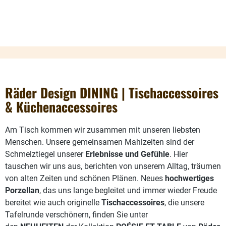
Räder Design DINING | Tischaccessoires
& Küchenaccessoires
Am Tisch kommen wir zusammen mit unseren liebsten
Menschen. Unsere gemeinsamen Mahlzeiten sind der
Schmelztiegel unserer
Erlebnisse und Gefühle
. Hier
tauschen wir uns aus, berichten von unserem Alltag, träumen
von alten Zeiten und schönen Plänen. Neues
hochwertiges
Porzellan
, das uns lange begleitet und immer wieder Freude
bereitet wie auch originelle
Tischaccessoires
, die unsere
Tafelrunde verschönern, finden Sie unter