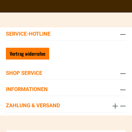
SERVICE-HOTLINE
Vertrag widerrufen
SHOP SERVICE
INFORMATIONEN
ZAHLUNG & VERSAND