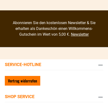
Abonnieren Sie den kostenlosen Newsletter & Sie
erhalten als Dankeschön einen Willkommens-
Gutschein im Wert von 5,00 €.
Newsletter
SERVICE-HOTLINE
Vertrag widerrufen
SHOP SERVICE