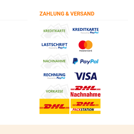
ZAHLUNG & VERSAND