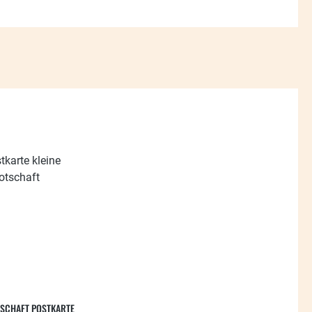
TSCHAFT POSTKARTE