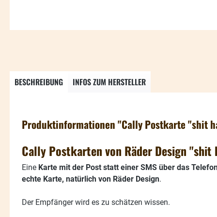
BESCHREIBUNG
INFOS ZUM HERSTELLER
Produktinformationen "Cally Postkarte "shit 
Cally Postkarten von Räder Design "shit
Eine
Karte mit der Post statt einer SMS über das Telefo
echte Karte, natürlich von Räder Design
.
Der Empfänger wird es zu schätzen wissen.