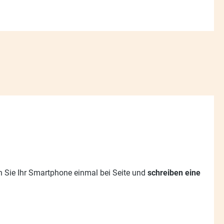
gen Sie Ihr Smartphone einmal bei Seite und
schreiben eine