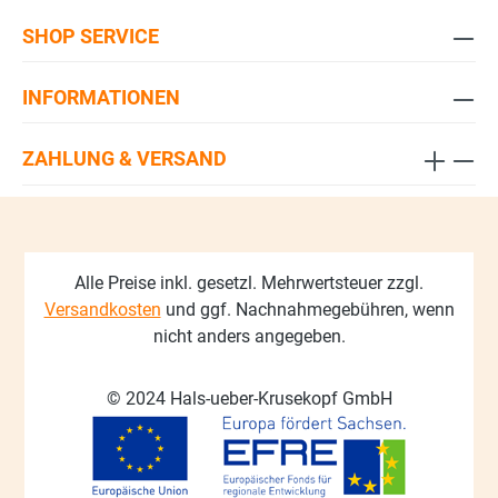
SHOP SERVICE
INFORMATIONEN
ZAHLUNG & VERSAND
Alle Preise inkl. gesetzl. Mehrwertsteuer zzgl.
Versandkosten
und ggf. Nachnahmegebühren, wenn
nicht anders angegeben.
© 2024 Hals-ueber-Krusekopf GmbH