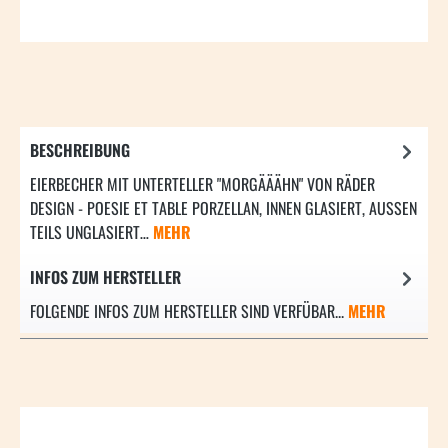
BESCHREIBUNG
EIERBECHER MIT UNTERTELLER "MORGÄÄÄHN" VON RÄDER
DESIGN - POESIE ET TABLE PORZELLAN, INNEN GLASIERT, AUSSEN T
EILS UNGLASIERT…
MEHR
INFOS ZUM HERSTELLER
FOLGENDE INFOS ZUM HERSTELLER SIND VERFÜBAR...
MEHR