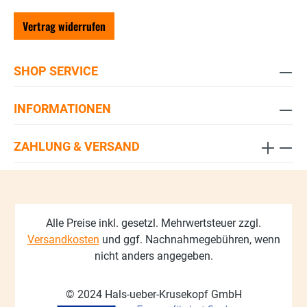
Vertrag widerrufen
SHOP SERVICE
INFORMATIONEN
ZAHLUNG & VERSAND
Alle Preise inkl. gesetzl. Mehrwertsteuer zzgl.
Versandkosten
und ggf. Nachnahmegebühren, wenn
nicht anders angegeben.
© 2024 Hals-ueber-Krusekopf GmbH