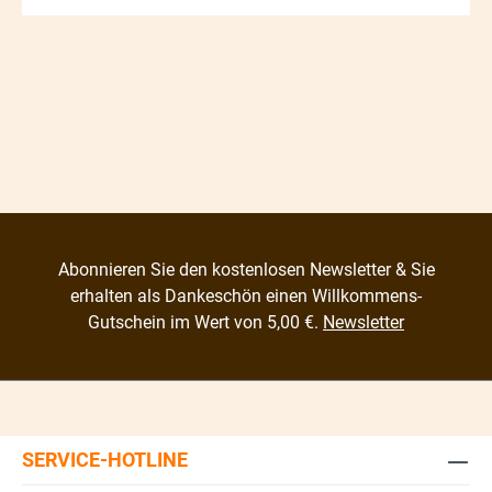
Abonnieren Sie den kostenlosen Newsletter & Sie
erhalten als Dankeschön einen Willkommens-
Gutschein im Wert von 5,00 €.
Newsletter
SERVICE-HOTLINE