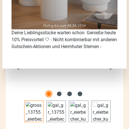
Deine Lieblingsstücke warten schon: Genieße heute
Bildergalerie überspringen
10% Preisvorteil 🤍 - Nicht kombinierbar mit anderen
Gutschein-Aktionen und Herrnhuter Sternen -