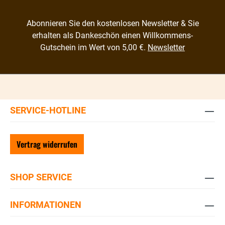
Abonnieren Sie den kostenlosen Newsletter & Sie
erhalten als Dankeschön einen Willkommens-
Gutschein im Wert von 5,00 €.
Newsletter
SERVICE-HOTLINE
Vertrag widerrufen
SHOP SERVICE
INFORMATIONEN