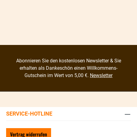
Abonnieren Sie den kostenlosen Newsletter & Sie
erhalten als Dankeschön einen Willkommens-
Gutschein im Wert von 5,00 €.
Newsletter
SERVICE-HOTLINE
Vertrag widerrufen