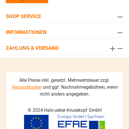
SHOP SERVICE
INFORMATIONEN
ZAHLUNG & VERSAND
Alle Preise inkl. gesetzl. Mehrwertsteuer zzgl.
Versandkosten
und ggf. Nachnahmegebühren, wenn
nicht anders angegeben.
© 2024 Hals-ueber-Krusekopf GmbH