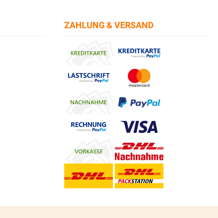
ZAHLUNG & VERSAND