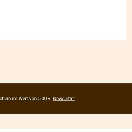
chein im Wert von 5,00 €.
Newsletter