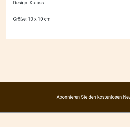
Design: Krauss
Größe: 10 x 10 cm
Abonnieren Sie den kostenlosen New