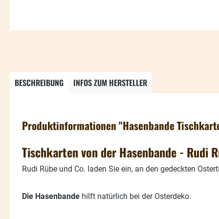
BESCHREIBUNG
INFOS ZUM HERSTELLER
Produktinformationen "Hasenbande Tischkarte
Tischkarten von der Hasenbande - Rudi R
Rudi Rübe und Co. laden Sie ein, an den gedeckten Osterti
Die Hasenbande
hilft natürlich bei der Osterdeko.