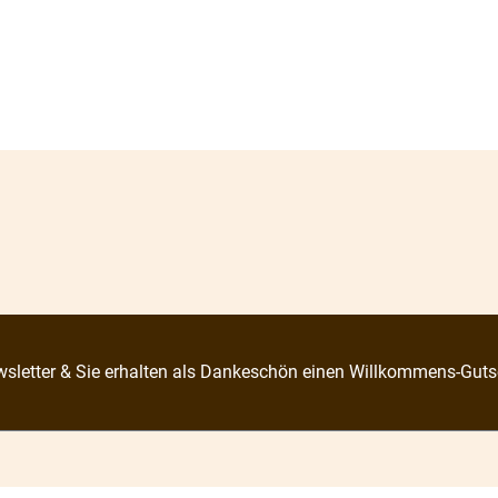
sletter & Sie erhalten als Dankeschön einen Willkommens-Guts