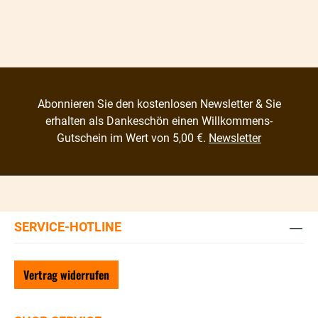
Abonnieren Sie den kostenlosen Newsletter & Sie
erhalten als Dankeschön einen Willkommens-
Gutschein im Wert von 5,00 €.
Newsletter
SERVICE-HOTLINE
Vertrag widerrufen