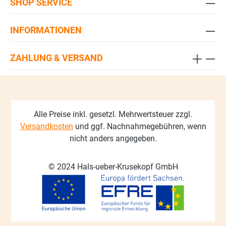
SHOP SERVICE
INFORMATIONEN
ZAHLUNG & VERSAND
Alle Preise inkl. gesetzl. Mehrwertsteuer zzgl.
Versandkosten
und ggf. Nachnahmegebühren, wenn
nicht anders angegeben.
© 2024 Hals-ueber-Krusekopf GmbH