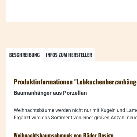
BESCHREIBUNG
INFOS ZUM HERSTELLER
Produktinformationen "Lebkuchenherzanhänge
Baumanhänger aus Porzellan
Weihnachtsbäume werden nicht nur mit Kugeln und Lam
Ergänzt wird das Sortiment von einer großen Anzahl neue
Weihnachtsbaumschmuck von Räder Design