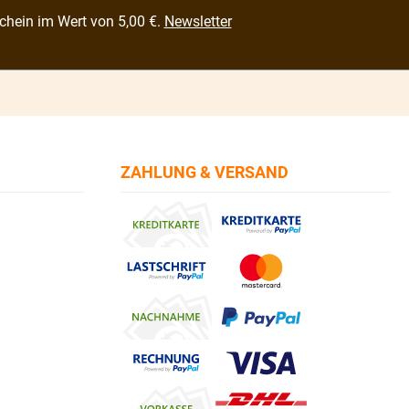
chein im Wert von 5,00 €.
Newsletter
ZAHLUNG & VERSAND