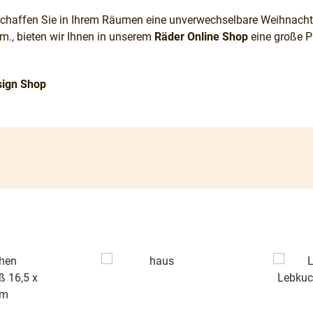
chaffen Sie in Ihrem Räumen eine unverwechselbare Weihnachts
bieten wir Ihnen in unserem
Räder Online Shop
eine große P
ign Shop