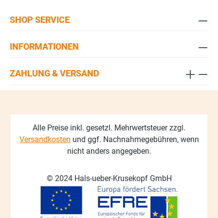
SHOP SERVICE
INFORMATIONEN
ZAHLUNG & VERSAND
Alle Preise inkl. gesetzl. Mehrwertsteuer zzgl.
Versandkosten
und ggf. Nachnahmegebühren, wenn
nicht anders angegeben.
© 2024 Hals-ueber-Krusekopf GmbH