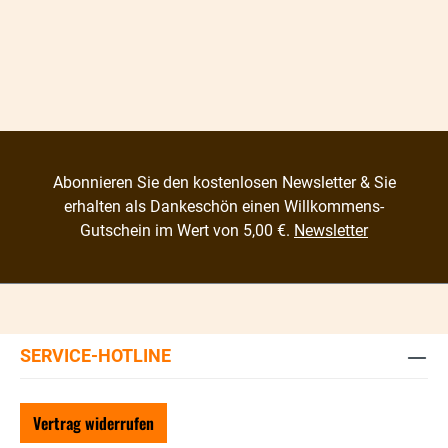
Abonnieren Sie den kostenlosen Newsletter & Sie
erhalten als Dankeschön einen Willkommens-
Gutschein im Wert von 5,00 €.
Newsletter
SERVICE-HOTLINE
Vertrag widerrufen