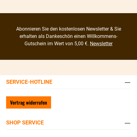
Abonnieren Sie den kostenlosen Newsletter & Sie
erhalten als Dankeschön einen Willkommens-
Gutschein im Wert von 5,00 €.
Newsletter
SERVICE-HOTLINE
Vertrag widerrufen
SHOP SERVICE