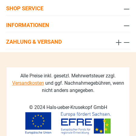
SHOP SERVICE
INFORMATIONEN
ZAHLUNG & VERSAND
Alle Preise inkl. gesetzl. Mehrwertsteuer zzgl.
Versandkosten
und ggf. Nachnahmegebühren, wenn
nicht anders angegeben.
© 2024 Hals-ueber-Krusekopf GmbH