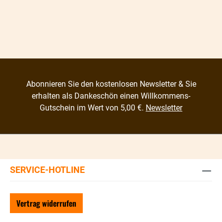
Abonnieren Sie den kostenlosen Newsletter & Sie
erhalten als Dankeschön einen Willkommens-
Gutschein im Wert von 5,00 €.
Newsletter
SERVICE-HOTLINE
Vertrag widerrufen