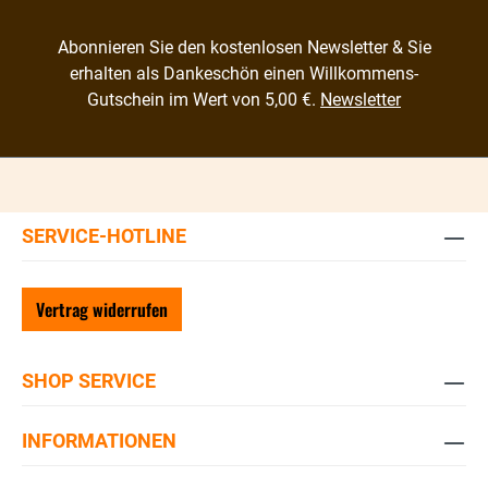
Abonnieren Sie den kostenlosen Newsletter & Sie
erhalten als Dankeschön einen Willkommens-
Gutschein im Wert von 5,00 €.
Newsletter
SERVICE-HOTLINE
Vertrag widerrufen
SHOP SERVICE
INFORMATIONEN