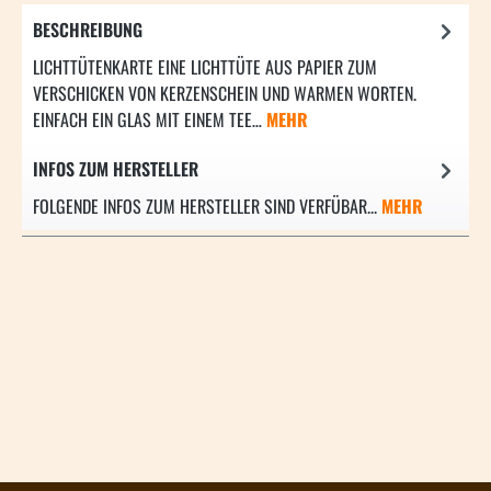
BESCHREIBUNG
LICHTTÜTENKARTE EINE LICHTTÜTE AUS PAPIER ZUM
VERSCHICKEN VON KERZENSCHEIN UND WARMEN WORTEN.
EINFACH EIN GLAS MIT EINEM TEE…
MEHR
INFOS ZUM HERSTELLER
FOLGENDE INFOS ZUM HERSTELLER SIND VERFÜBAR...
MEHR