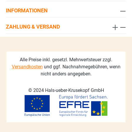
INFORMATIONEN
ZAHLUNG & VERSAND
Alle Preise inkl. gesetzl. Mehrwertsteuer zzgl.
Versandkosten
und ggf. Nachnahmegebühren, wenn
nicht anders angegeben.
© 2024 Hals-ueber-Krusekopf GmbH