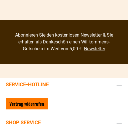
Abonnieren Sie den kostenlosen Newsletter & Sie
erhalten als Dankeschön einen Willkommens-
Gutschein im Wert von 5,00 €.
Newsletter
SERVICE-HOTLINE
Vertrag widerrufen
SHOP SERVICE