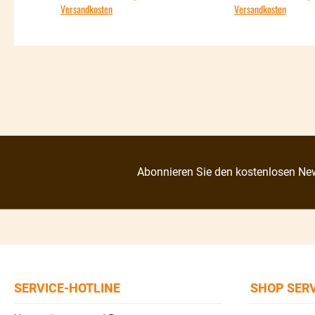
Versandkosten
Versandkosten
Abonnieren Sie den kostenlosen New
SERVICE-HOTLINE
SHOP SER