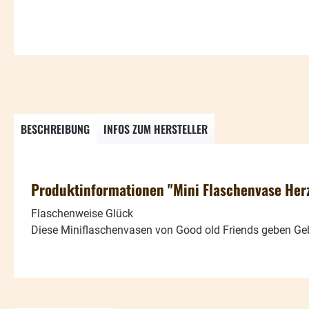
BESCHREIBUNG
INFOS ZUM HERSTELLER
Produktinformationen "Mini Flaschenvase Her
Flaschenweise Glück
Diese Miniflaschenvasen von Good old Friends geben Gebu