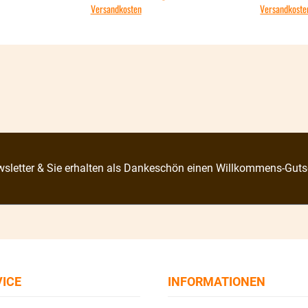
Versandkosten
Versandkoste
sletter & Sie erhalten als Dankeschön einen Willkommens-Guts
VICE
INFORMATIONEN