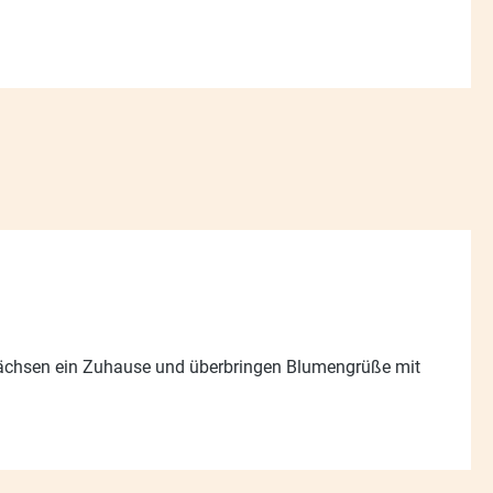
ächsen ein Zuhause und überbringen Blumengrüße mit