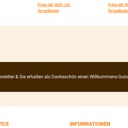
Preise inkl. MwSt. zzgl.
Preise inkl. M
Versandkosten
Versandkoste
sletter & Sie erhalten als Dankeschön einen Willkommens-Guts
VICE
INFORMATIONEN