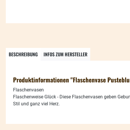
BESCHREIBUNG
INFOS ZUM HERSTELLER
Produktinformationen "Flaschenvase Pustebl
Flaschenvasen
Flaschenweise Glück - Diese Flaschenvasen geben Gebu
Stil und ganz viel Herz.