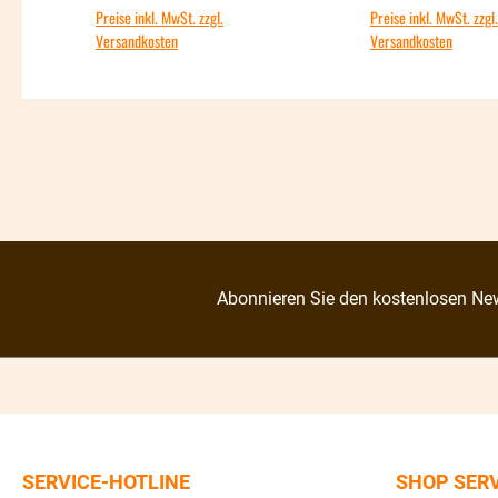
Preise inkl. MwSt. zzgl.
Preise inkl. MwSt. zzgl.
Versandkosten
Versandkosten
Abonnieren Sie den kostenlosen New
SERVICE-HOTLINE
SHOP SER