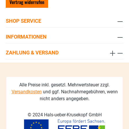
Vertrag widerrufen
SHOP SERVICE
INFORMATIONEN
ZAHLUNG & VERSAND
Alle Preise inkl. gesetzl. Mehrwertsteuer zzgl.
Versandkosten
und ggf. Nachnahmegebühren, wenn
nicht anders angegeben.
© 2024 Hals-ueber-Krusekopf GmbH