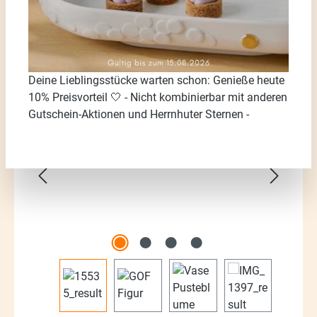
Deine Lieblingsstücke warten schon: Genieße heute
10% Preisvorteil 🤍 - Nicht kombinierbar mit anderen
Bildergalerie überspringen
Gutschein-Aktionen und Herrnhuter Sternen -