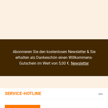
Abonnieren Sie den kostenlosen Newsletter & Sie
erhalten als Dankeschön einen Willkommens-
Gutschein im Wert von 5,00 €.
Newsletter
SERVICE-HOTLINE