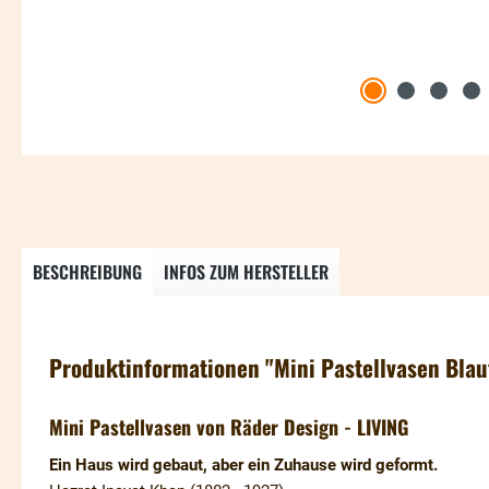
BESCHREIBUNG
INFOS ZUM HERSTELLER
Produktinformationen "Mini Pastellvasen Blau
Mini Pastellvasen von Räder Design - LIVING
Ein Haus wird gebaut, aber ein Zuhause wird geformt.