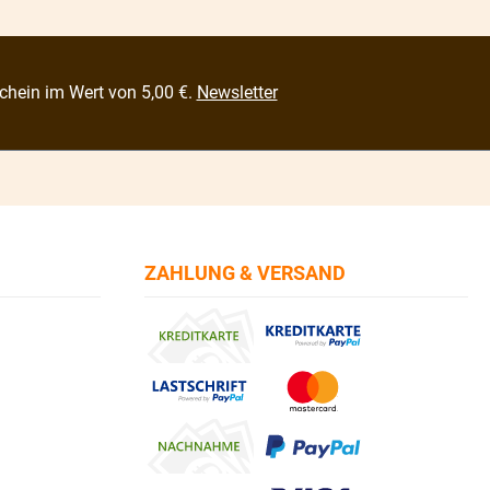
chein im Wert von 5,00 €.
Newsletter
ZAHLUNG & VERSAND