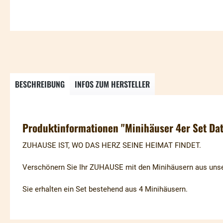
BESCHREIBUNG
INFOS ZUM HERSTELLER
Produktinformationen "Minihäuser 4er Set Da
ZUHAUSE IST, WO DAS HERZ SEINE HEIMAT FINDET.
Verschönern Sie Ihr ZUHAUSE mit den Minihäusern aus un
Sie erhalten ein Set bestehend aus 4 Minihäusern.