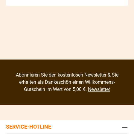
Abonnieren Sie den kostenlosen Newsletter & Sie
erhalten als Dankeschön einen Willkommens-
Gutschein im Wert von 5,00 €.
Newsletter
SERVICE-HOTLINE