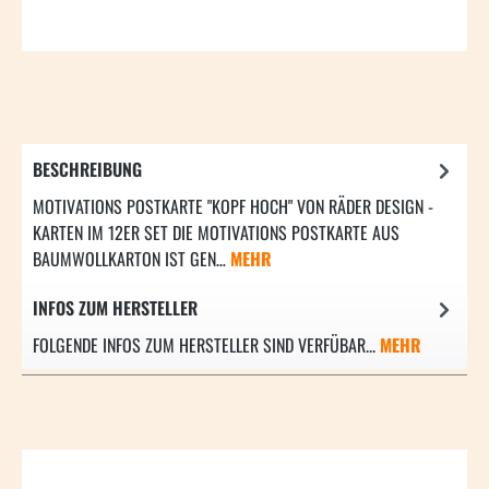
BESCHREIBUNG
MOTIVATIONS POSTKARTE "KOPF HOCH" VON RÄDER DESIGN -
KARTEN IM 12ER SET DIE MOTIVATIONS POSTKARTE AUS
BAUMWOLLKARTON IST GEN…
MEHR
INFOS ZUM HERSTELLER
FOLGENDE INFOS ZUM HERSTELLER SIND VERFÜBAR...
MEHR