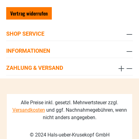
Vertrag widerrufen
SHOP SERVICE
INFORMATIONEN
ZAHLUNG & VERSAND
Alle Preise inkl. gesetzl. Mehrwertsteuer zzgl.
Versandkosten
und ggf. Nachnahmegebühren, wenn
nicht anders angegeben.
© 2024 Hals-ueber-Krusekopf GmbH