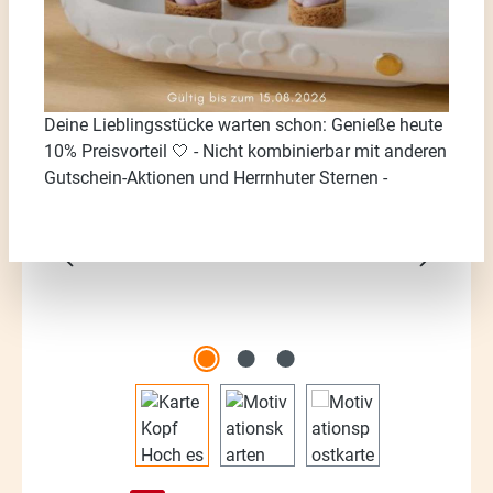
Deine Lieblingsstücke warten schon: Genieße heute
Bildergalerie überspringen
10% Preisvorteil 🤍 - Nicht kombinierbar mit anderen
Gutschein-Aktionen und Herrnhuter Sternen -