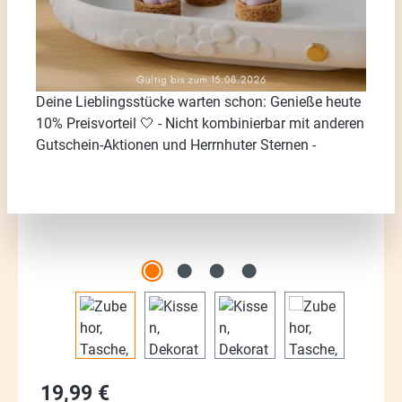
Bildergalerie überspringen
Deine Lieblingsstücke warten schon: Genieße heute
10% Preisvorteil 🤍 - Nicht kombinierbar mit anderen
Gutschein-Aktionen und Herrnhuter Sternen -
Regulärer Preis:
19,99 €