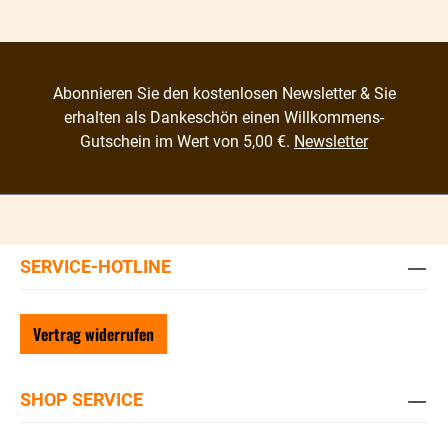
Abonnieren Sie den kostenlosen Newsletter & Sie
erhalten als Dankeschön einen Willkommens-
Gutschein im Wert von 5,00 €.
Newsletter
SERVICE-HOTLINE
Vertrag widerrufen
SHOP SERVICE