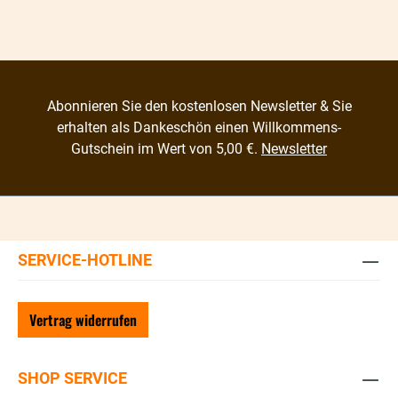
Abonnieren Sie den kostenlosen Newsletter & Sie
erhalten als Dankeschön einen Willkommens-
Gutschein im Wert von 5,00 €.
Newsletter
SERVICE-HOTLINE
Vertrag widerrufen
SHOP SERVICE