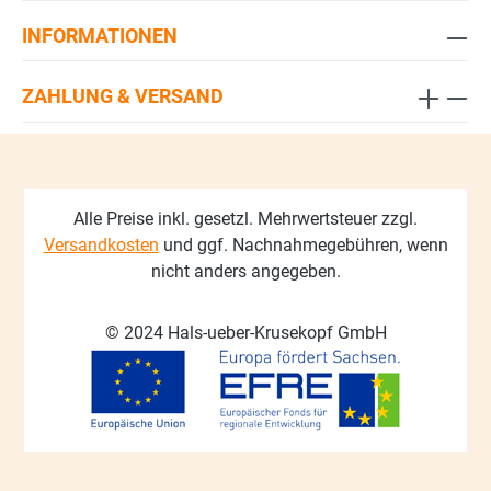
INFORMATIONEN
ZAHLUNG & VERSAND
Alle Preise inkl. gesetzl. Mehrwertsteuer zzgl.
Versandkosten
und ggf. Nachnahmegebühren, wenn
nicht anders angegeben.
© 2024 Hals-ueber-Krusekopf GmbH