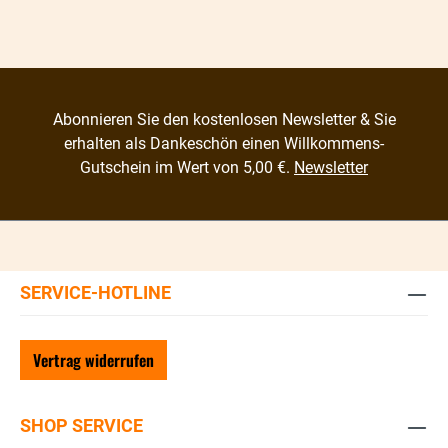
Abonnieren Sie den kostenlosen Newsletter & Sie
erhalten als Dankeschön einen Willkommens-
Gutschein im Wert von 5,00 €.
Newsletter
SERVICE-HOTLINE
Vertrag widerrufen
SHOP SERVICE