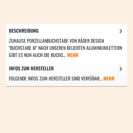
BESCHREIBUNG
ZUHAUSE PORZELLANBUCHSTABE VON RÄDER DESIGN
"BUCHSTABE M" NACH UNSEREN BELIEBTEN ALUMINIUMLETTERN
GIBT ES NUN AUCH DIE BUCHS…
MEHR
INFOS ZUM HERSTELLER
FOLGENDE INFOS ZUM HERSTELLER SIND VERFÜBAR...
MEHR