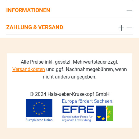
INFORMATIONEN
ZAHLUNG & VERSAND
Alle Preise inkl. gesetzl. Mehrwertsteuer zzgl.
Versandkosten
und ggf. Nachnahmegebühren, wenn
nicht anders angegeben.
© 2024 Hals-ueber-Krusekopf GmbH