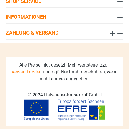
SHOP SERVICE
INFORMATIONEN
ZAHLUNG & VERSAND
Alle Preise inkl. gesetzl. Mehrwertsteuer zzgl.
Versandkosten
und ggf. Nachnahmegebühren, wenn
nicht anders angegeben.
© 2024 Hals-ueber-Krusekopf GmbH